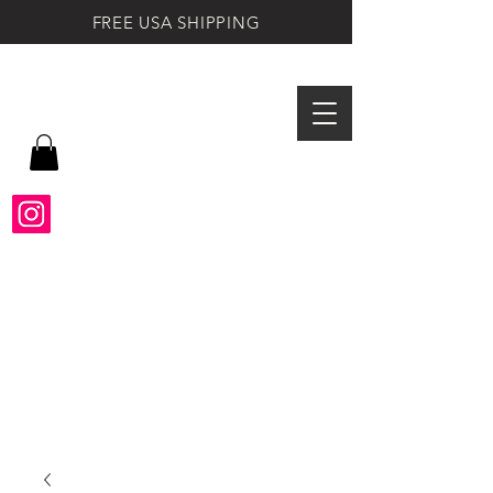
FREE USA SHIPPING