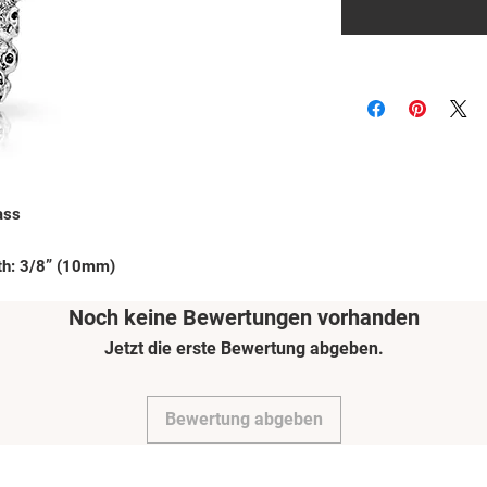
ass
th: 3/8” (10mm)
Noch keine Bewertungen vorhanden
Jetzt die erste Bewertung abgeben.
Bewertung abgeben