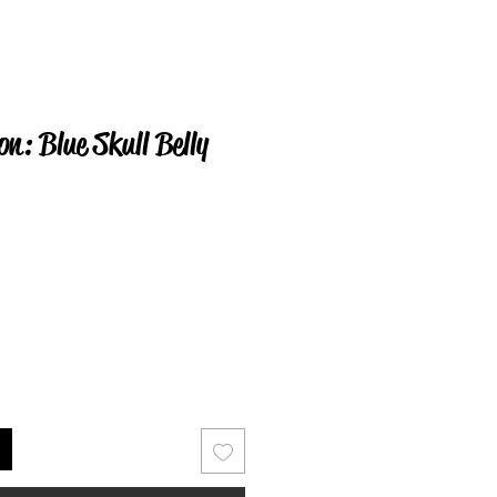
on: Blue Skull Belly