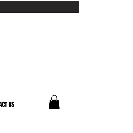
ACT US