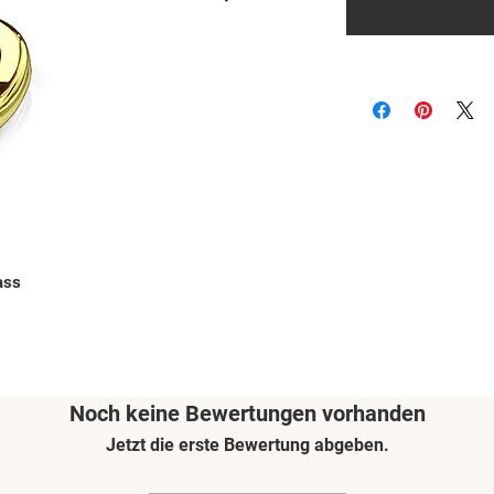
ass
Noch keine Bewertungen vorhanden
Jetzt die erste Bewertung abgeben.