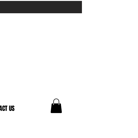
ACT US