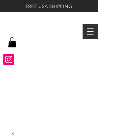
FREE USA SHIPPING