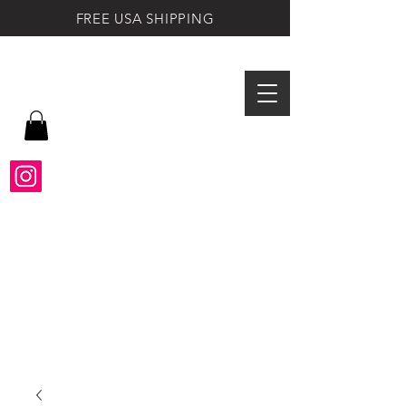
FREE USA SHIPPING